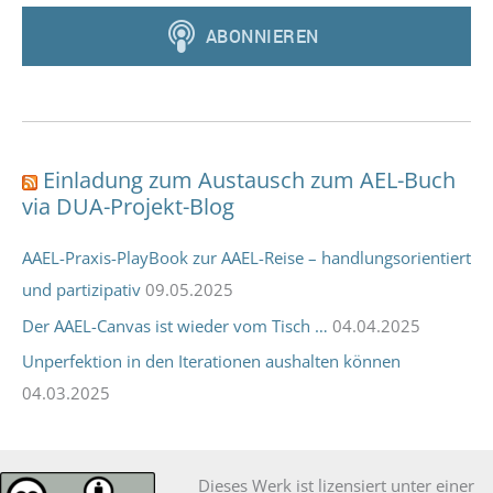
Einladung zum Austausch zum AEL-Buch
via DUA-Projekt-Blog
AAEL-Praxis-PlayBook zur AAEL-Reise – handlungsorientiert
und partizipativ
09.05.2025
Der AAEL-Canvas ist wieder vom Tisch …
04.04.2025
Unperfektion in den Iterationen aushalten können
04.03.2025
Die­ses Werk ist lizen­siert unter einer