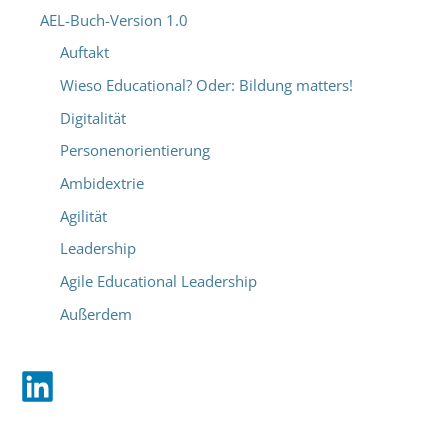
AEL-Buch-Version 1.0
Auftakt
Wieso Educational? Oder: Bildung matters!
Digitalität
Personenorientierung
Ambidextrie
Agilität
Leadership
Agile Educational Leadership
Außerdem