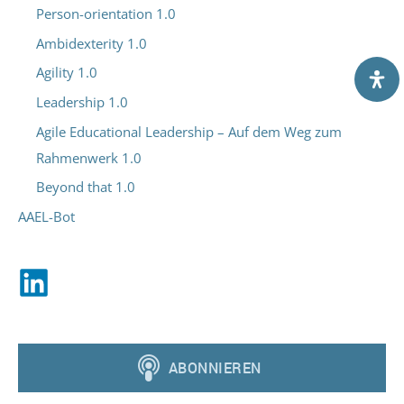
Person-orientation 1.0
Ambidexterity 1.0
Agility 1.0
Leadership 1.0
Agile Educational Leadership – Auf dem Weg zum
Rahmenwerk 1.0
Beyond that 1.0
AAEL-Bot